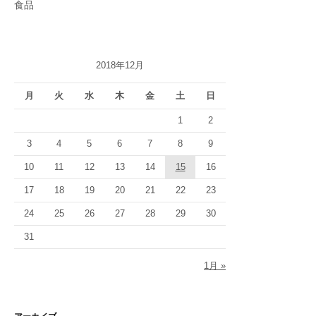
食品
2018年12月
月
火
水
木
金
土
日
1
2
3
4
5
6
7
8
9
10
11
12
13
14
15
16
17
18
19
20
21
22
23
24
25
26
27
28
29
30
31
1月 »