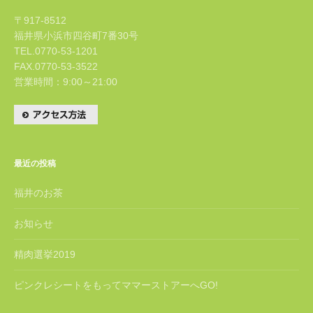
〒917-8512
福井県小浜市四谷町7番30号
TEL.0770-53-1201
FAX.0770-53-3522
営業時間：9:00～21:00
最近の投稿
福井のお茶
お知らせ
精肉選挙2019
ピンクレシートをもってママーストアーへGO!