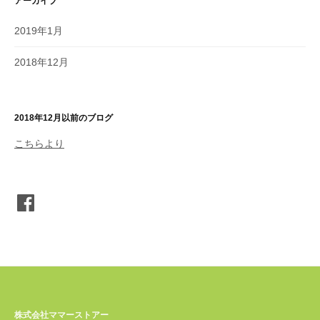
アーカイブ
2019年1月
2018年12月
2018年12月以前のブログ
こちらより
Facebook
株式会社ママーストアー