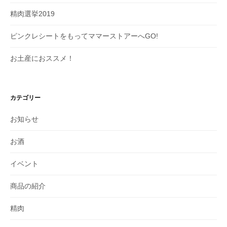
精肉選挙2019
ピンクレシートをもってママーストアーへGO!
お土産におススメ！
カテゴリー
お知らせ
お酒
イベント
商品の紹介
精肉